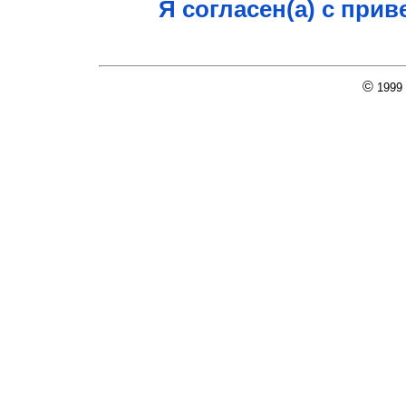
Я согласен(а) с пр
©
1999 